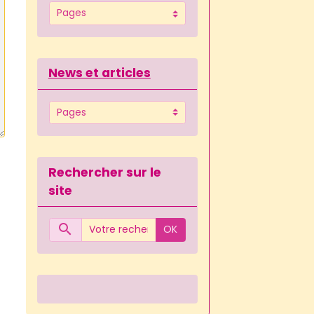
News et articles
Rechercher sur le
site
OK