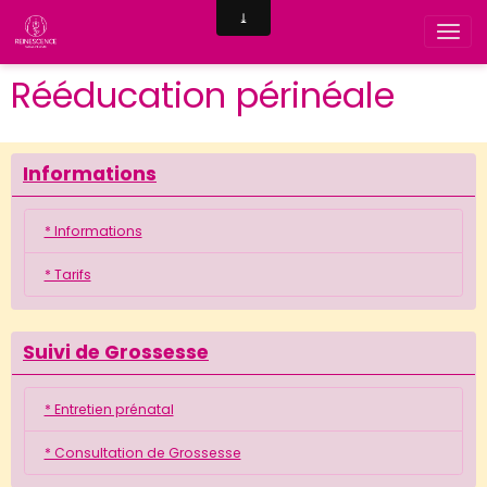
Rééducation périnéale
Informations
* Informations
* Tarifs
Suivi de Grossesse
* Entretien prénatal
* Consultation de Grossesse