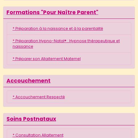
Formations "Pour Naître Parent"
* Préparation à la naissance et à la parentalité
* Préparation Hypno-Natal® : Hypnose thérapeutique et
naissance
* Préparer son Allaitement Maternel
Accouchement
* Accouchement Respecté
Soins Postnataux
* Consultation Allaitement