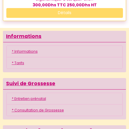
300,00Dhs
TTC
250,00Dhs
HT
Détails
Informations
* Informations
* Tarifs
Suivi de Grossesse
* Entretien prénatal
* Consultation de Grossesse