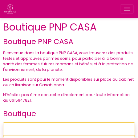
Boutique PNP CASA
Boutique PNP CASA
Bienvenue dans la boutique PNP CASA, vous trouverez des produits
testés et approuvés par mes soins, pour participer à la bonne
santé des femmes, futures mamans et bébés; et à la protection de
l'environnement, de la planète.
Les produits sont pour le moment disponibles sur place au cabinet
ou en livraison sur Casablanca.
N'hésitez pas à me contacter directement pour toute information
au 0615947821.
Boutique