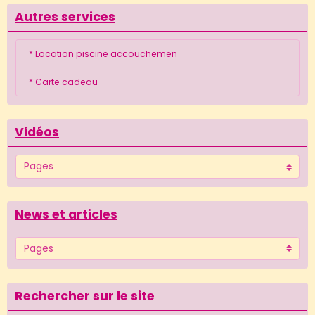
Autres services
* Location piscine accouchemen
* Carte cadeau
Vidéos
News et articles
Rechercher sur le site