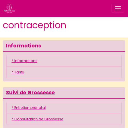
contraception
Informations
* Informations
* Tarifs
Suivi de Grossesse
* Entretien prénatal
* Consultation de Grossesse