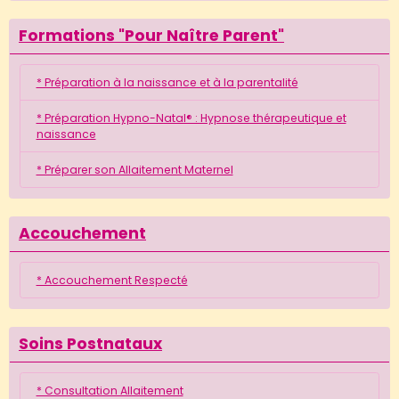
Formations "Pour Naître Parent"
* Préparation à la naissance et à la parentalité
* Préparation Hypno-Natal® : Hypnose thérapeutique et
naissance
* Préparer son Allaitement Maternel
Accouchement
* Accouchement Respecté
Soins Postnataux
* Consultation Allaitement