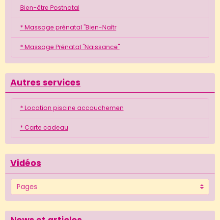
Bien-être Postnatal
* Massage prénatal "Bien-Naîtr
* Massage Prénatal "Naissance"
Autres services
* Location piscine accouchemen
* Carte cadeau
Vidéos