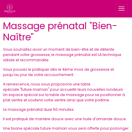
Massage prénatal "Bien-
Naître"
Vous souhaitez avoir un moment de bien-être et de détente
pendant votre grossesse, le massage prénatal est LA technique
idéale et recommandée.
Vous pouvez le pratiquer dés le 4ème mois de grossesse et
jusqu'au jour de votre accouchement.
A reinescence, nous vous proposons une table
spéciale "future maman" pour accueillir leurs nouvelles rondeurs.
Un espace spécial sur la table de massage pour se positionner à
plat ventre et soutenir votre ventre ainsi que votre poitrine.
Le massage prénatal dure 50 minutes.
Il est pratiqué de manière douce avec une huile d'amande douce.
Une tisane spéciale future maman vous sera offerte pour prolonger