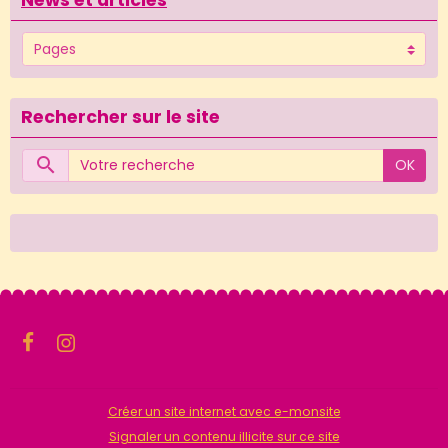
News et articles
Rechercher sur le site
OK
Créer un site internet avec e-monsite
Signaler un contenu illicite sur ce site