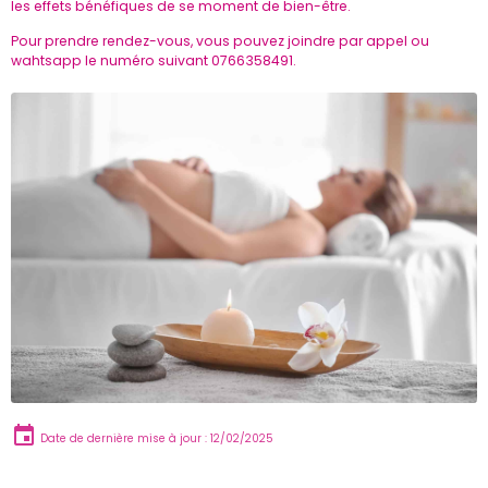
les effets bénéfiques de se moment de bien-être.
Pour prendre rendez-vous, vous pouvez joindre par appel ou
wahtsapp le numéro suivant 0766358491.
Date de dernière mise à jour : 12/02/2025