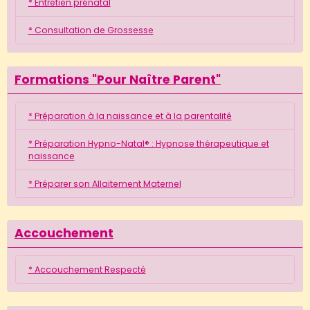
* Entretien prénatal
* Consultation de Grossesse
Formations "Pour Naître Parent"
* Préparation à la naissance et à la parentalité
* Préparation Hypno-Natal® : Hypnose thérapeutique et
naissance
* Préparer son Allaitement Maternel
Accouchement
* Accouchement Respecté