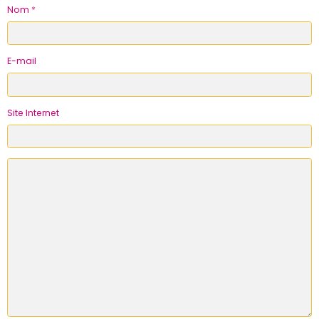
Nom
E-mail
Site Internet