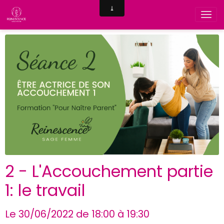
2 - L'Accouchement partie
1: le travail
Le 30/06/2022
de 18:00
à 19:30