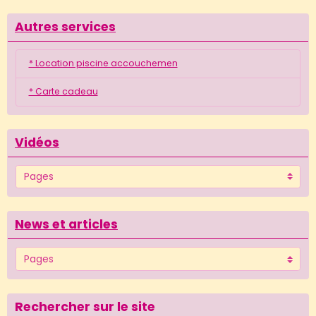
Autres services
* Location piscine accouchemen
* Carte cadeau
Vidéos
News et articles
Rechercher sur le site