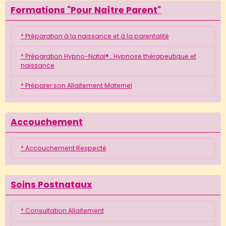
Formations "Pour Naître Parent"
* Préparation à la naissance et à la parentalité
* Préparation Hypno-Natal® : Hypnose thérapeutique et
naissance
* Préparer son Allaitement Maternel
Accouchement
* Accouchement Respecté
Soins Postnataux
* Consultation Allaitement