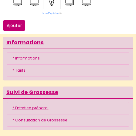
IconCaptcha
©
Ajouter
Informations
* Informations
* Tarifs
Suivi de Grossesse
* Entretien prénatal
* Consultation de Grossesse