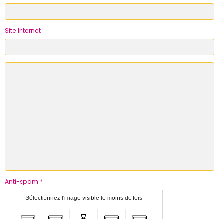
Site Internet
Anti-spam
Sélectionnez l'image visible le moins de fois