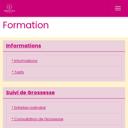
Formation
Informations
* Informations
* Tarifs
Suivi de Grossesse
* Entretien prénatal
* Consultation de Grossesse