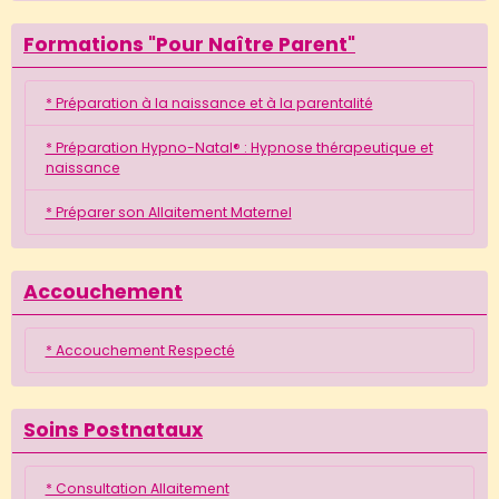
Formations "Pour Naître Parent"
* Préparation à la naissance et à la parentalité
* Préparation Hypno-Natal® : Hypnose thérapeutique et
naissance
* Préparer son Allaitement Maternel
Accouchement
* Accouchement Respecté
Soins Postnataux
* Consultation Allaitement