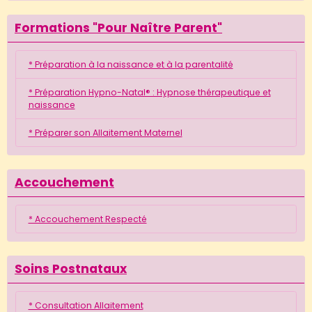
Formations "Pour Naître Parent"
* Préparation à la naissance et à la parentalité
* Préparation Hypno-Natal® : Hypnose thérapeutique et
naissance
* Préparer son Allaitement Maternel
Accouchement
* Accouchement Respecté
Soins Postnataux
* Consultation Allaitement