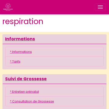
respiration
Informations
* Informations
* Tarifs
Suivi de Grossesse
* Entretien prénatal
* Consultation de Grossesse