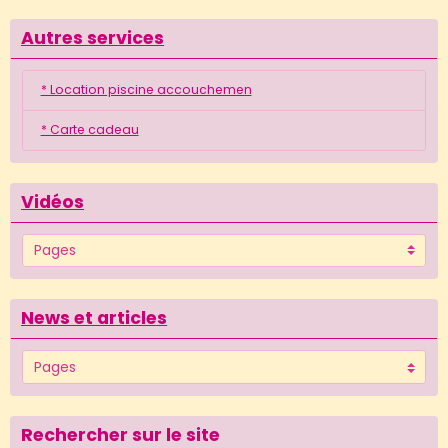
Autres services
* Location piscine accouchemen
* Carte cadeau
Vidéos
News et articles
Rechercher sur le site