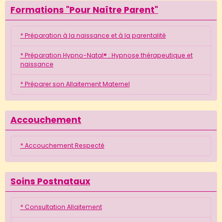
Formations "Pour Naître Parent"
* Préparation à la naissance et à la parentalité
* Préparation Hypno-Natal® : Hypnose thérapeutique et
naissance
* Préparer son Allaitement Maternel
Accouchement
* Accouchement Respecté
Soins Postnataux
* Consultation Allaitement