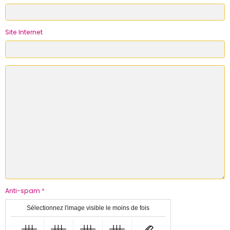
Site Internet
Anti-spam
Sélectionnez l'image visible le moins de fois