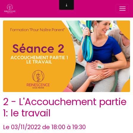
2 - L'Accouchement partie
1: le travail
Le 03/11/2022
de 18:00
à 19:30