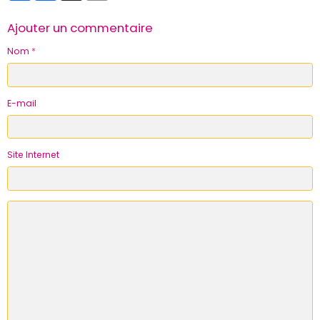
Ajouter un commentaire
Nom
E-mail
Site Internet