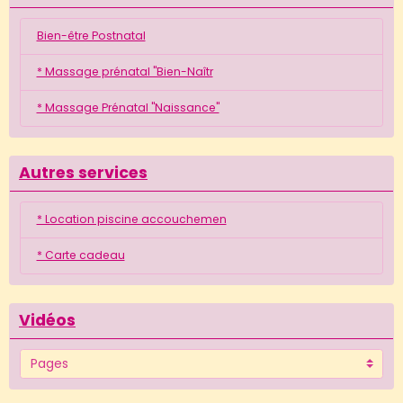
Bien-être Postnatal
* Massage prénatal "Bien-Naîtr
* Massage Prénatal "Naissance"
Autres services
* Location piscine accouchemen
* Carte cadeau
Vidéos