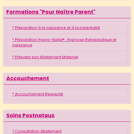
Formations "Pour Naître Parent"
* Préparation à la naissance et à la parentalité
* Préparation Hypno-Natal® : Hypnose thérapeutique et
naissance
* Préparer son Allaitement Maternel
Accouchement
* Accouchement Respecté
Soins Postnataux
* Consultation Allaitement