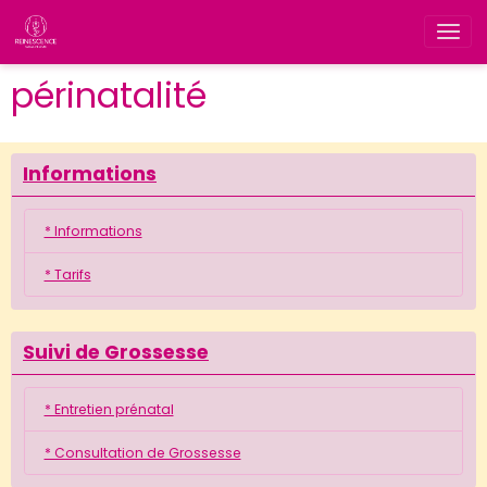
périnatalité
Informations
* Informations
* Tarifs
Suivi de Grossesse
* Entretien prénatal
* Consultation de Grossesse