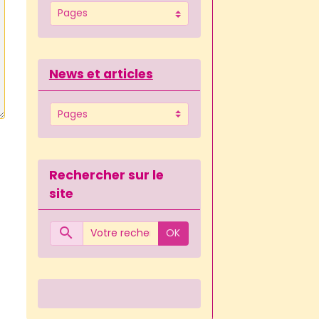
News et articles
Rechercher sur le
site
OK