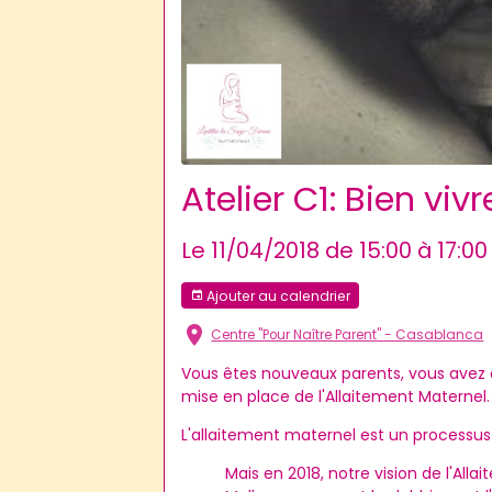
Atelier C1: Bien viv
Le 11/04/2018
de 15:00
à 17:00
Ajouter au calendrier
Centre "Pour Naître Parent" - Casablanca
Vous êtes nouveaux parents, vous avez ac
mise en place de l'Allaitement Maternel
L'allaitement maternel est un processus 
Mais en 2018, notre vision de l'All