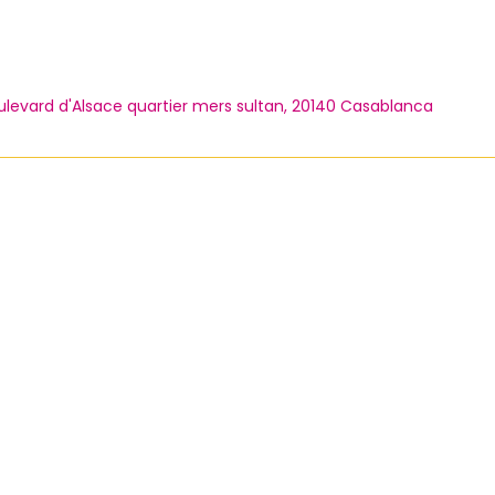
ulevard d'Alsace quartier mers sultan, 20140 Casablanca