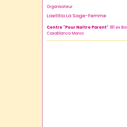
Organisateur
Laetitia La Sage-Femme
Centre "Pour Naître Parent"
181 ex Bo
Casablanca Maroc