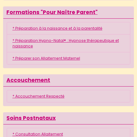
Formations "Pour Naître Parent"
* Préparation à la naissance et à la parentalité
* Préparation Hypno-Natal® : Hypnose thérapeutique et
naissance
* Préparer son Allaitement Maternel
Accouchement
* Accouchement Respecté
Soins Postnataux
* Consultation Allaitement