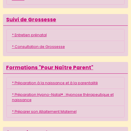
Suivi de Grossesse
* Entretien prénatal
* Consultation de Grossesse
Formations "Pour Naître Parent"
* Préparation à la naissance et à la parentalité
* Préparation Hypno-Natal® : Hypnose thérapeutique et
naissance
* Préparer son Allaitement Maternel