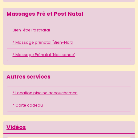
Massages Pré et Post Natal
Bien-être Postnatal
* Massage prénatal "Bien-Naîtr
* Massage Prénatal "Naissance"
Autres services
* Location piscine accouchemen
* Carte cadeau
Vidéos