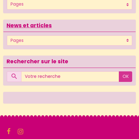
News et articles
Rechercher sur le site
OK