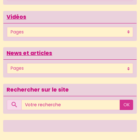
Vidéos
News et articles
Rechercher sur le site
OK