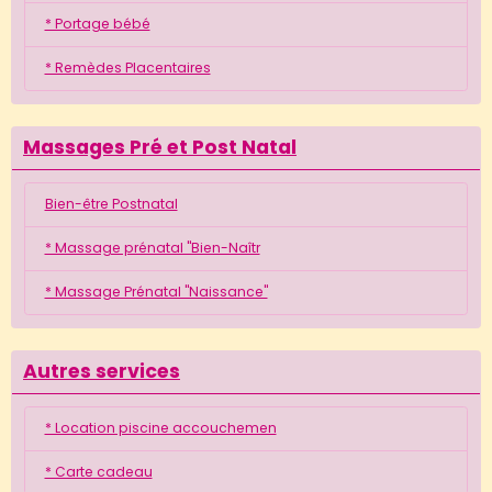
* Portage bébé
* Remèdes Placentaires
Massages Pré et Post Natal
Bien-être Postnatal
* Massage prénatal "Bien-Naîtr
* Massage Prénatal "Naissance"
Autres services
* Location piscine accouchemen
* Carte cadeau