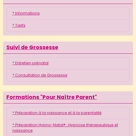
* Informations
* Tarifs
Suivi de Grossesse
* Entretien prénatal
* Consultation de Grossesse
Formations "Pour Naître Parent"
* Préparation à la naissance et à la parentalité
* Préparation Hypno-Natal® : Hypnose thérapeutique et
naissance