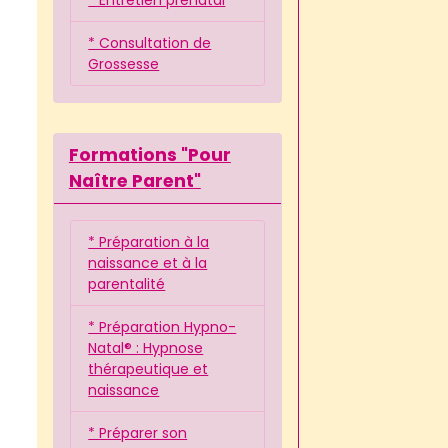
* Consultation de
Grossesse
Formations "Pour
Naître Parent"
* Préparation à la
naissance et à la
parentalité
* Préparation Hypno-
Natal® : Hypnose
thérapeutique et
naissance
* Préparer son