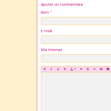
Ajouter un commentaire
Nom
E-mail
Site Internet