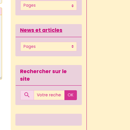
News et articles
Rechercher sur le
site
OK