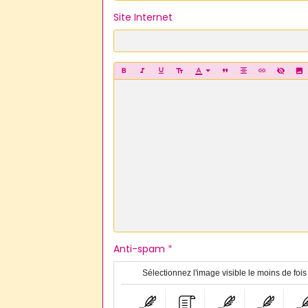
Site Internet
Anti-spam
Sélectionnez l'image visible le moins de fois