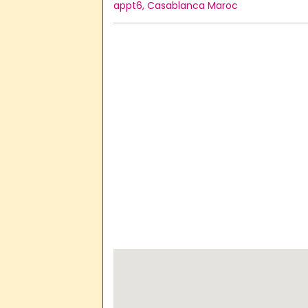
appt6, Casablanca Maroc