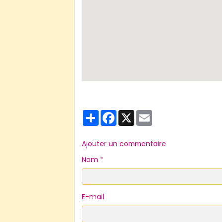
Partager
Facebook
X
Email
Ajouter un commentaire
Nom
E-mail