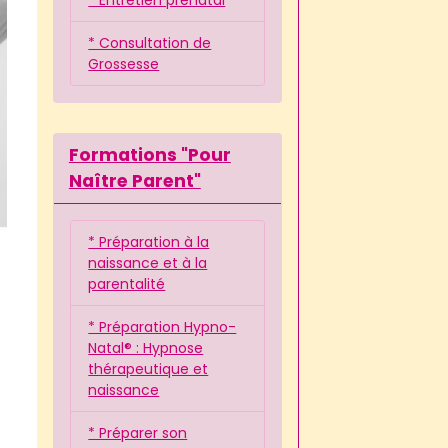
* Consultation de
Grossesse
Formations "Pour
Naître Parent"
* Préparation à la
naissance et à la
parentalité
* Préparation Hypno-
Natal® : Hypnose
thérapeutique et
naissance
* Préparer son