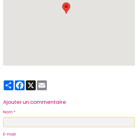
Partager
Facebook
X
Email
Ajouter un commentaire
Nom
E-mail