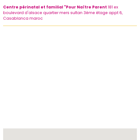
Centre périnatal et familial "Pour Naître Parent
181 ex
boulevard d'alsace quartier mers sultan 3ème étage appt 6,
Casablanca maroc