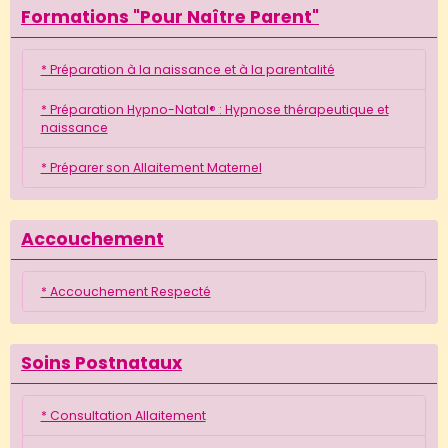
Formations "Pour Naître Parent"
* Préparation à la naissance et à la parentalité
* Préparation Hypno-Natal® : Hypnose thérapeutique et
naissance
* Préparer son Allaitement Maternel
Accouchement
* Accouchement Respecté
Soins Postnataux
* Consultation Allaitement