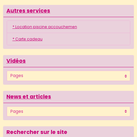
Autres services
* Location piscine accouchemen
* Carte cadeau
Vidéos
News et articles
Rechercher sur le site