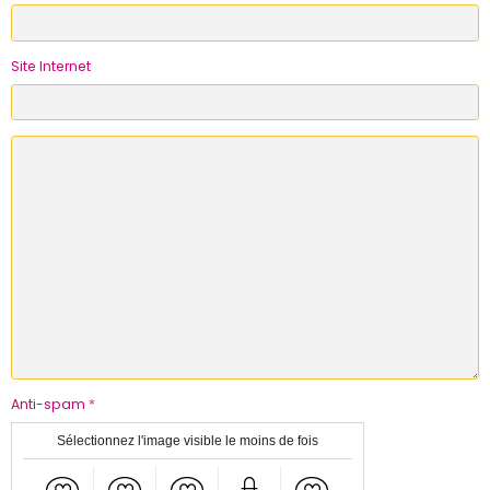
Site Internet
Anti-spam
Sélectionnez l'image visible le moins de fois