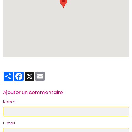
Partager
Facebook
X
Email
Ajouter un commentaire
Nom
E-mail