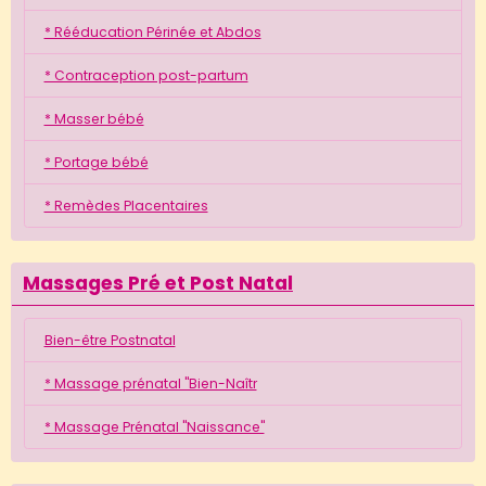
* Rééducation Périnée et Abdos
* Contraception post-partum
* Masser bébé
* Portage bébé
* Remèdes Placentaires
Massages Pré et Post Natal
Bien-être Postnatal
* Massage prénatal "Bien-Naîtr
* Massage Prénatal "Naissance"