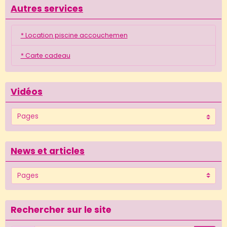
Autres services
* Location piscine accouchemen
* Carte cadeau
Vidéos
News et articles
Rechercher sur le site