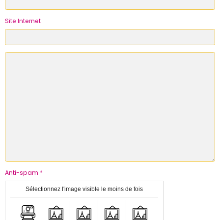
Site Internet
Anti-spam
Sélectionnez l'image visible le moins de fois