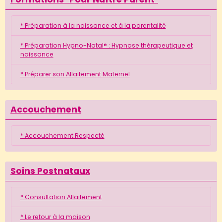
* Préparation à la naissance et à la parentalité
* Préparation Hypno-Natal® : Hypnose thérapeutique et
naissance
* Préparer son Allaitement Maternel
Accouchement
* Accouchement Respecté
Soins Postnataux
* Consultation Allaitement
* Le retour à la maison