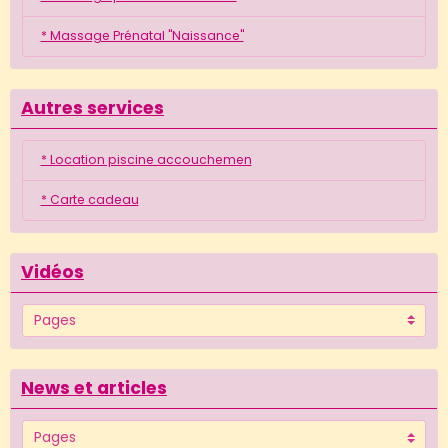
* Massage Prénatal "Naissance"
Autres services
* Location piscine accouchemen
* Carte cadeau
Vidéos
News et articles