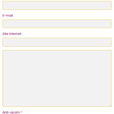
E-mail
Site Internet
Anti-spam