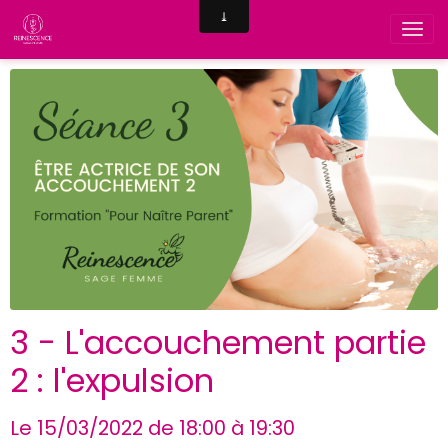
3 - L'accouchement partie
2 : l'expulsion
Le 15/03/2022
de 18:00
à 19:30