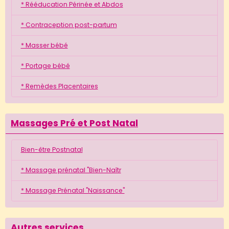
* Rééducation Périnée et Abdos
* Contraception post-partum
* Masser bébé
* Portage bébé
* Remèdes Placentaires
Massages Pré et Post Natal
Bien-être Postnatal
* Massage prénatal "Bien-Naîtr
* Massage Prénatal "Naissance"
Autres services