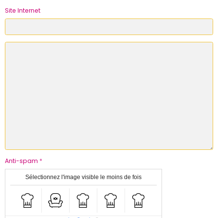
Site Internet
Anti-spam
Sélectionnez l'image visible le moins de fois