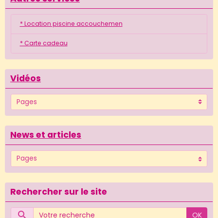
* Location piscine accouchemen
* Carte cadeau
Vidéos
News et articles
Rechercher sur le site
OK