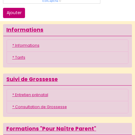
IconCaptcha
©
Ajouter
Informations
* Informations
* Tarifs
Suivi de Grossesse
* Entretien prénatal
* Consultation de Grossesse
Formations "Pour Naître Parent"