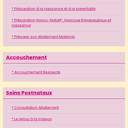
* Préparation à la naissance et à la parentalité
* Préparation Hypno-Natal® : Hypnose thérapeutique et
naissance
* Préparer son Allaitement Maternel
Accouchement
* Accouchement Respecté
Soins Postnataux
* Consultation Allaitement
* Le retour à la maison