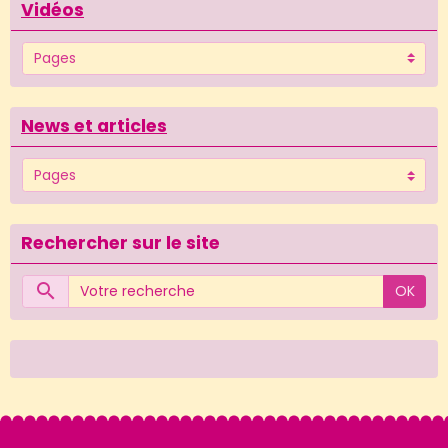
Vidéos
News et articles
Rechercher sur le site
OK