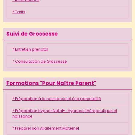
* Tarifs
Suivi de Grossesse
* Entretien prénatal
* Consultation de Grossesse
Formations "Pour Naître Parent"
* Préparation à la naissance et à la parentalité
* Préparation Hypno-Natal® : Hypnose thérapeutique et
naissance
* Préparer son Allaitement Maternel