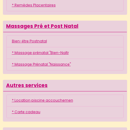
* Remèdes Placentaires
Massages Pré et Post Natal
Bien-être Postnatal
* Massage prénatal "Bien-Naîtr
* Massage Prénatal "Naissance"
Autres services
* Location piscine accouchemen
* Carte cadeau