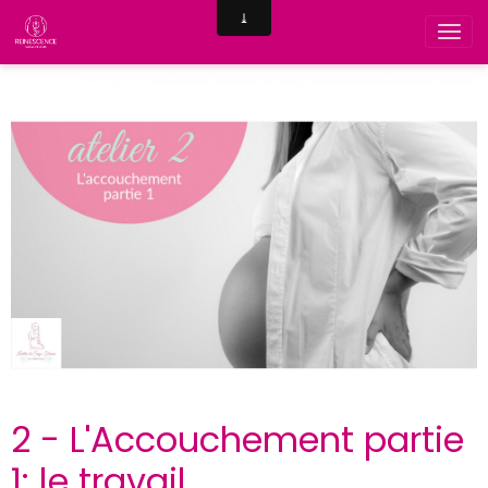
2 - L'Accouchement partie
1: le travail