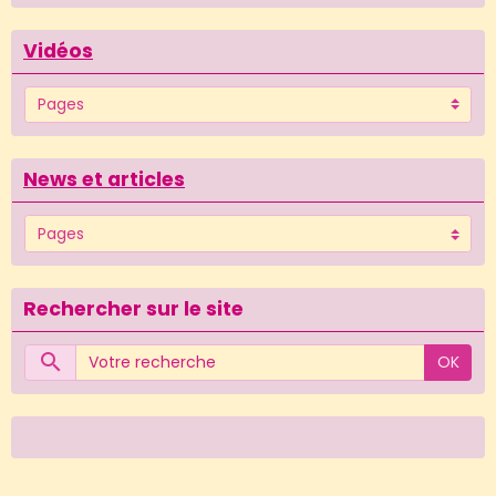
Vidéos
News et articles
Rechercher sur le site
OK