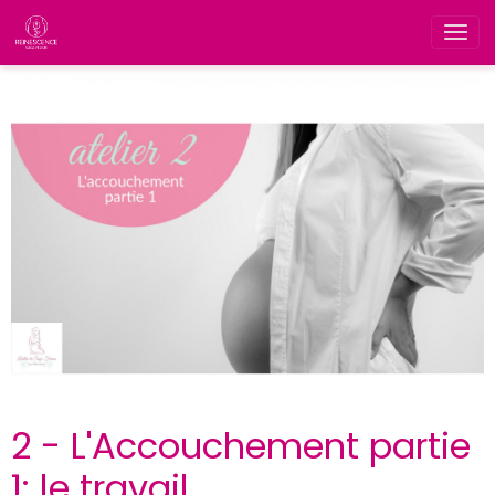
2 - L'Accouchement partie
1: le travail