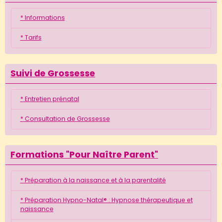
* Informations
* Tarifs
Suivi de Grossesse
* Entretien prénatal
* Consultation de Grossesse
Formations "Pour Naître Parent"
* Préparation à la naissance et à la parentalité
* Préparation Hypno-Natal® : Hypnose thérapeutique et
naissance