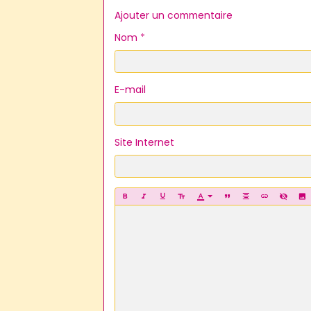
Ajouter un commentaire
Nom
E-mail
Site Internet