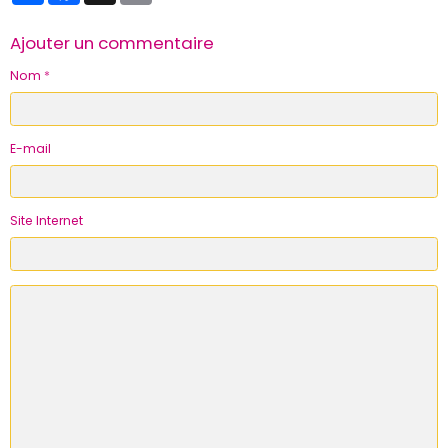
Ajouter un commentaire
Nom
E-mail
Site Internet