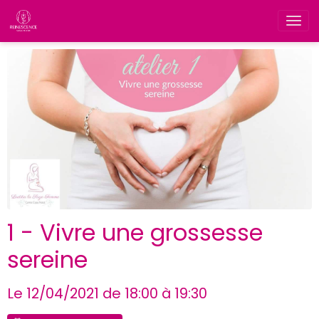
1 - Vivre une grossesse
sereine
Le 12/04/2021
de 18:00
à 19:30