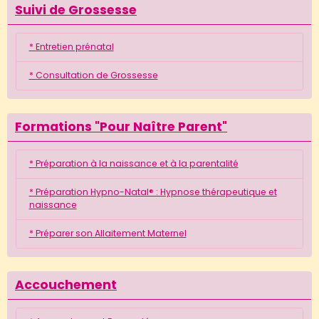
Suivi de Grossesse
* Entretien prénatal
* Consultation de Grossesse
Formations "Pour Naître Parent"
* Préparation à la naissance et à la parentalité
* Préparation Hypno-Natal® : Hypnose thérapeutique et
naissance
* Préparer son Allaitement Maternel
Accouchement