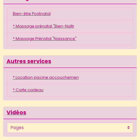
Bien-être Postnatal
* Massage prénatal "Bien-Naîtr
* Massage Prénatal "Naissance"
Autres services
* Location piscine accouchemen
* Carte cadeau
Vidéos