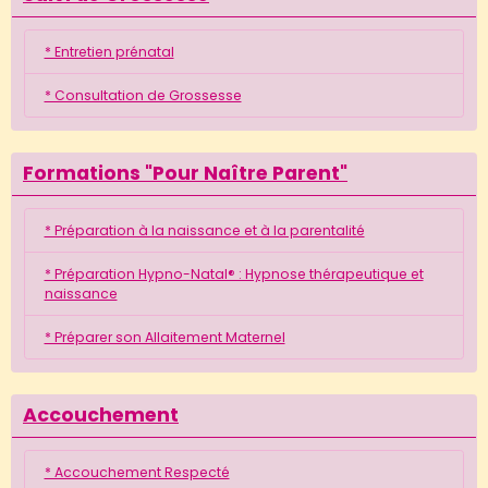
* Entretien prénatal
* Consultation de Grossesse
Formations "Pour Naître Parent"
* Préparation à la naissance et à la parentalité
* Préparation Hypno-Natal® : Hypnose thérapeutique et
naissance
* Préparer son Allaitement Maternel
Accouchement
* Accouchement Respecté