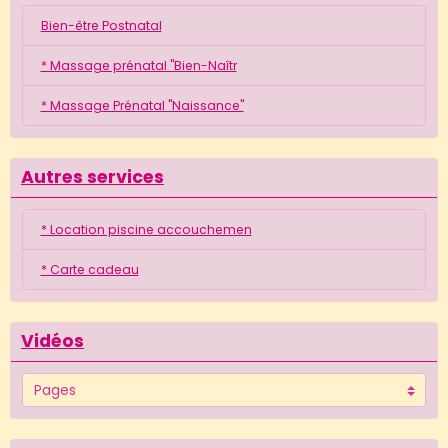
Bien-être Postnatal
* Massage prénatal "Bien-Naîtr
* Massage Prénatal "Naissance"
Autres services
* Location piscine accouchemen
* Carte cadeau
Vidéos