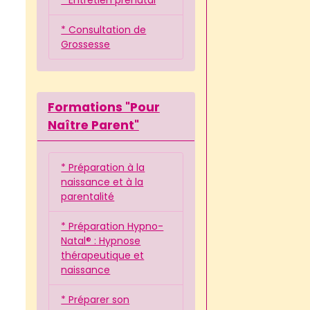
* Consultation de
Grossesse
Formations "Pour
Naître Parent"
* Préparation à la
naissance et à la
parentalité
* Préparation Hypno-
Natal® : Hypnose
thérapeutique et
naissance
* Préparer son