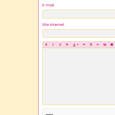
E-mail
Site Internet