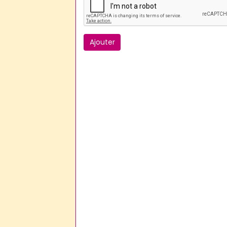
Ajouter