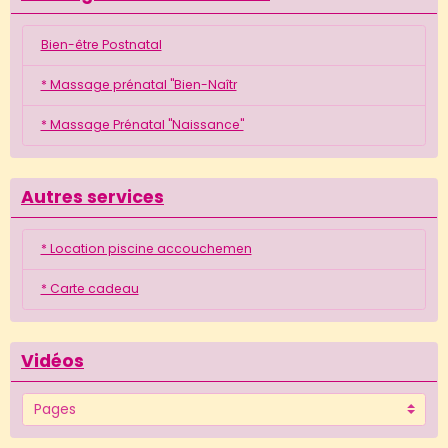
Bien-être Postnatal
* Massage prénatal "Bien-Naîtr
* Massage Prénatal "Naissance"
Autres services
* Location piscine accouchemen
* Carte cadeau
Vidéos