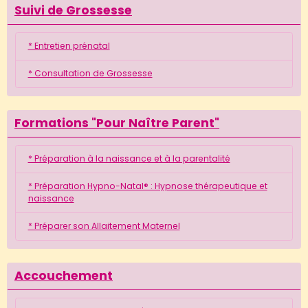
Suivi de Grossesse
* Entretien prénatal
* Consultation de Grossesse
Formations "Pour Naître Parent"
* Préparation à la naissance et à la parentalité
* Préparation Hypno-Natal® : Hypnose thérapeutique et
naissance
* Préparer son Allaitement Maternel
Accouchement