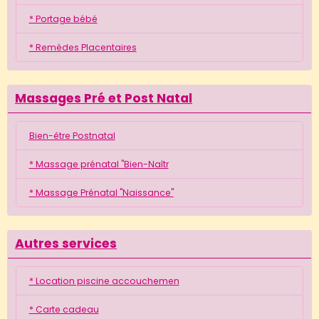
* Portage bébé
* Remèdes Placentaires
Massages Pré et Post Natal
Bien-être Postnatal
* Massage prénatal "Bien-Naîtr
* Massage Prénatal "Naissance"
Autres services
* Location piscine accouchemen
* Carte cadeau