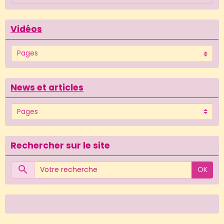
Vidéos
News et articles
Rechercher sur le site
OK