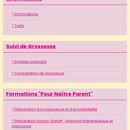
* Informations
* Tarifs
Suivi de Grossesse
* Entretien prénatal
* Consultation de Grossesse
Formations "Pour Naître Parent"
* Préparation à la naissance et à la parentalité
* Préparation Hypno-Natal® : Hypnose thérapeutique et
naissance