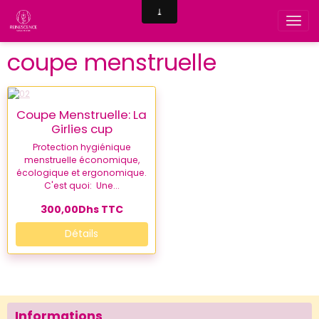
coupe menstruelle
Coupe Menstruelle: La
Girlies cup
Protection hygiénique
menstruelle économique,
écologique et ergonomique.
C'est quoi: Une...
300,00Dhs
TTC
Détails
Informations