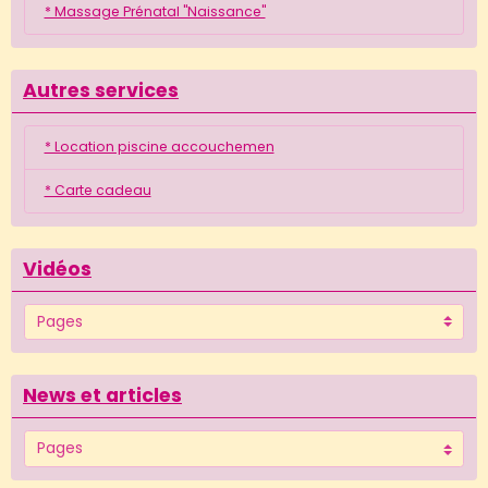
* Massage Prénatal "Naissance"
Autres services
* Location piscine accouchemen
* Carte cadeau
Vidéos
News et articles