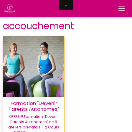
accouchement
Formation "Devenir
Parents Autonomes"
OFFRE !!! Formation "Devenir
Parents Autonomes" de 8
ateliers prénatals + 2 Cours