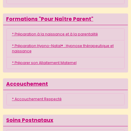
Formations "Pour Naître Parent"
* Préparation à la naissance et à la parentalité
* Préparation Hypno-Natal® : Hypnose thérapeutique et
naissance
* Préparer son Allaitement Maternel
Accouchement
* Accouchement Respecté
Soins Postnataux