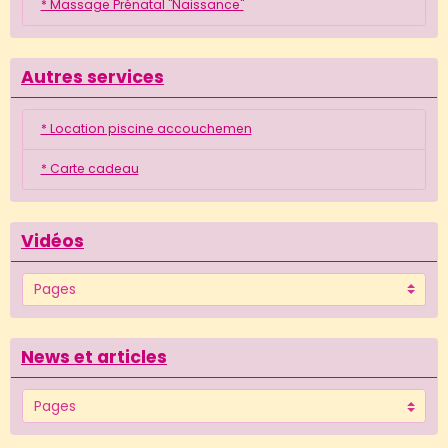
* Massage Prénatal "Naissance"
Autres services
* Location piscine accouchemen
* Carte cadeau
Vidéos
News et articles