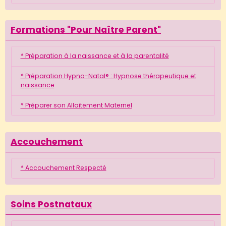
Formations "Pour Naître Parent"
* Préparation à la naissance et à la parentalité
* Préparation Hypno-Natal® : Hypnose thérapeutique et
naissance
* Préparer son Allaitement Maternel
Accouchement
* Accouchement Respecté
Soins Postnataux