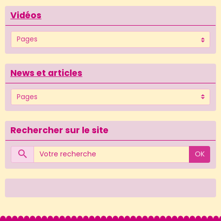
Vidéos
News et articles
Rechercher sur le site
OK