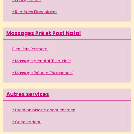
* Remèdes Placentaires
Massages Pré et Post Natal
Bien-être Postnatal
* Massage prénatal "Bien-Naîtr
* Massage Prénatal "Naissance"
Autres services
* Location piscine accouchemen
* Carte cadeau