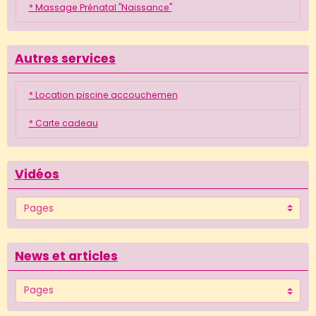
* Massage Prénatal "Naissance"
Autres services
* Location piscine accouchemen
* Carte cadeau
Vidéos
News et articles