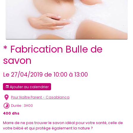
* Fabrication Bulle de
savon
Le 27/04/2019
de 10:00
à 13:00
Ajouter au calendrier
Pour Naître Parent - Casablanca
Durée : 3H00
400 dhs
Marre de ne pas trouver le savon idéal pour votre santé, celle de
votre bébé et qui protège également la nature ?