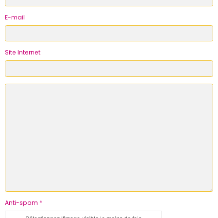
E-mail
Site Internet
Anti-spam