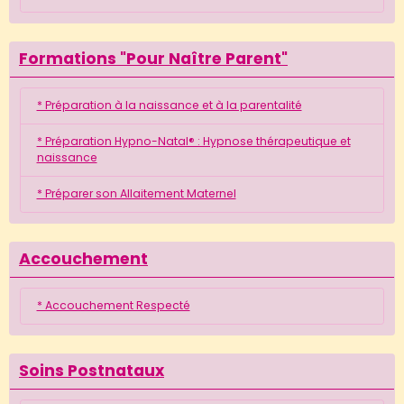
Formations "Pour Naître Parent"
* Préparation à la naissance et à la parentalité
* Préparation Hypno-Natal® : Hypnose thérapeutique et
naissance
* Préparer son Allaitement Maternel
Accouchement
* Accouchement Respecté
Soins Postnataux