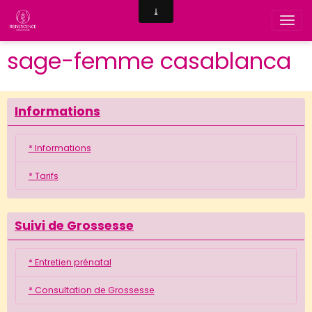
sage-femme casablanca
Informations
* Informations
* Tarifs
Suivi de Grossesse
* Entretien prénatal
* Consultation de Grossesse