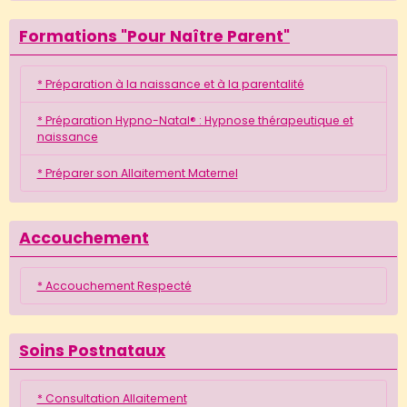
Formations "Pour Naître Parent"
* Préparation à la naissance et à la parentalité
* Préparation Hypno-Natal® : Hypnose thérapeutique et
naissance
* Préparer son Allaitement Maternel
Accouchement
* Accouchement Respecté
Soins Postnataux
* Consultation Allaitement