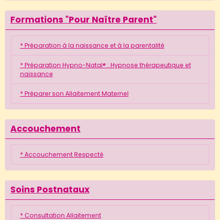
Formations "Pour Naître Parent"
* Préparation à la naissance et à la parentalité
* Préparation Hypno-Natal® : Hypnose thérapeutique et
naissance
* Préparer son Allaitement Maternel
Accouchement
* Accouchement Respecté
Soins Postnataux
* Consultation Allaitement