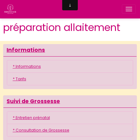
préparation allaitement
Informations
* Informations
* Tarifs
Suivi de Grossesse
* Entretien prénatal
* Consultation de Grossesse