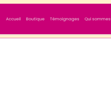
Accueil
Boutique
Témoignages
Qui sommes