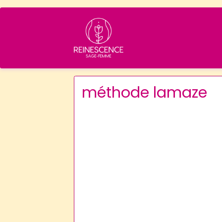
méthode lamaze