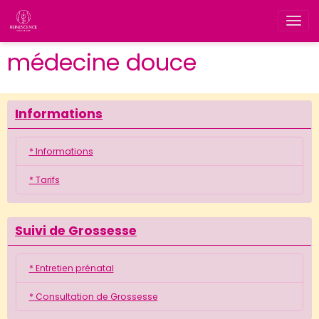
médecine douce
Informations
* Informations
* Tarifs
Suivi de Grossesse
* Entretien prénatal
* Consultation de Grossesse