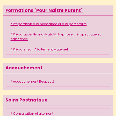
Formations "Pour Naître Parent"
* Préparation à la naissance et à la parentalité
* Préparation Hypno-Natal® : Hypnose thérapeutique et
naissance
* Préparer son Allaitement Maternel
Accouchement
* Accouchement Respecté
Soins Postnataux
* Consultation Allaitement