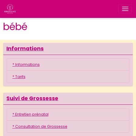
bébé
Informations
* Informations
* Tarifs
Suivi de Grossesse
* Entretien prénatal
* Consultation de Grossesse