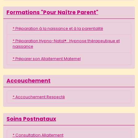
Formations "Pour Naître Parent"
* Préparation à la naissance et à la parentalité
* Préparation Hypno-Natal® : Hypnose thérapeutique et
naissance
* Préparer son Allaitement Maternel
Accouchement
* Accouchement Respecté
Soins Postnataux
* Consultation Allaitement