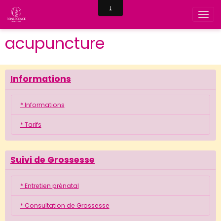
acupuncture
Informations
* Informations
* Tarifs
Suivi de Grossesse
* Entretien prénatal
* Consultation de Grossesse