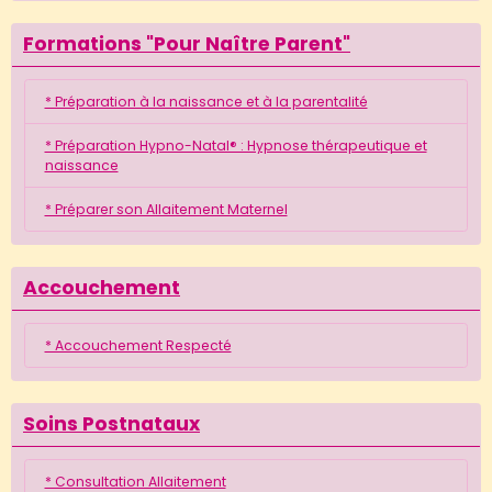
Formations "Pour Naître Parent"
* Préparation à la naissance et à la parentalité
* Préparation Hypno-Natal® : Hypnose thérapeutique et
naissance
* Préparer son Allaitement Maternel
Accouchement
* Accouchement Respecté
Soins Postnataux
* Consultation Allaitement