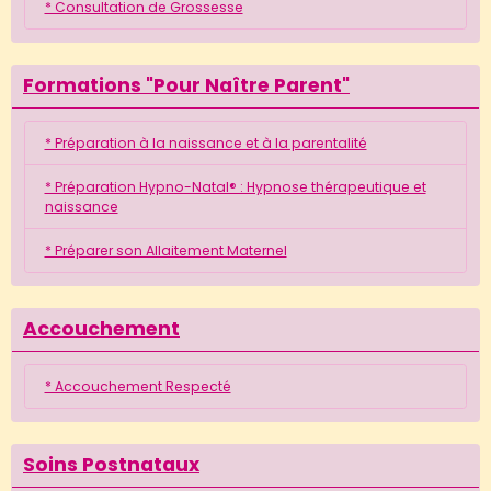
* Consultation de Grossesse
Formations "Pour Naître Parent"
* Préparation à la naissance et à la parentalité
* Préparation Hypno-Natal® : Hypnose thérapeutique et
naissance
* Préparer son Allaitement Maternel
Accouchement
* Accouchement Respecté
Soins Postnataux