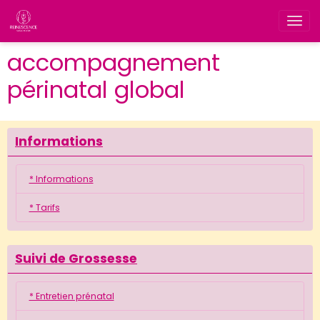
accompagnement
périnatal global
Informations
* Informations
* Tarifs
Suivi de Grossesse
* Entretien prénatal