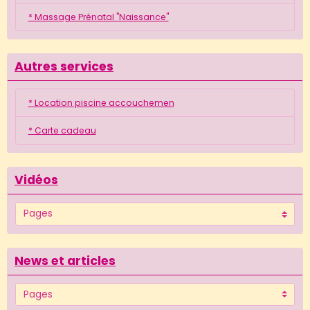
* Massage Prénatal "Naissance"
Autres services
* Location piscine accouchemen
* Carte cadeau
Vidéos
News et articles