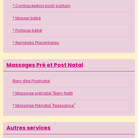
* Contraception post-partum
* Masser bébé
* Portage bébé
* Remèdes Placentaires
Massages Pré et Post Natal
Bien-être Postnatal
* Massage prénatal "Bien-Naîtr
* Massage Prénatal "Naissance"
Autres services