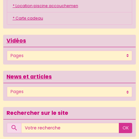
* Location piscine accouchemen
* Carte cadeau
Vidéos
News et articles
Rechercher sur le site
OK