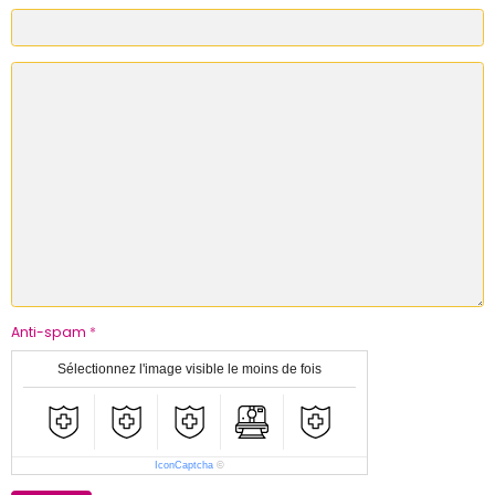
Anti-spam
Sélectionnez l'image visible le moins de fois
IconCaptcha
©