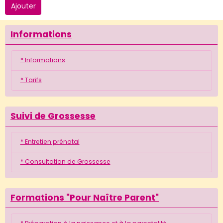
Ajouter
Informations
* Informations
* Tarifs
Suivi de Grossesse
* Entretien prénatal
* Consultation de Grossesse
Formations "Pour Naître Parent"