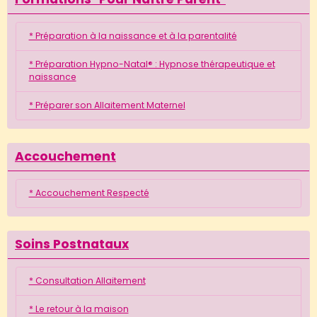
* Préparation à la naissance et à la parentalité
* Préparation Hypno-Natal® : Hypnose thérapeutique et
naissance
* Préparer son Allaitement Maternel
Accouchement
* Accouchement Respecté
Soins Postnataux
* Consultation Allaitement
* Le retour à la maison