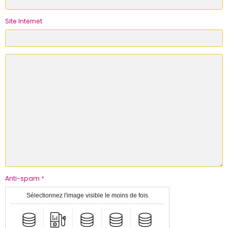
Site Internet
Anti-spam
Sélectionnez l'image visible le moins de fois