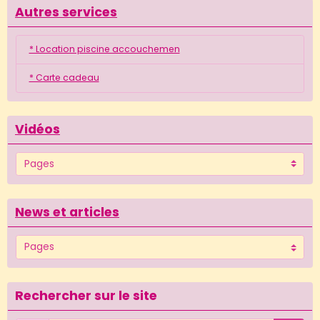
Autres services
* Location piscine accouchemen
* Carte cadeau
Vidéos
News et articles
Rechercher sur le site