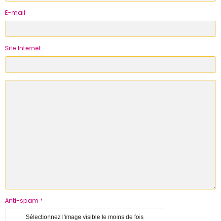
E-mail
Site Internet
Anti-spam
Sélectionnez l'image visible le moins de fois