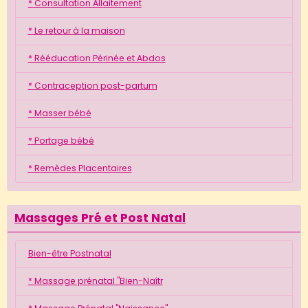
* Consultation Allaitement
* Le retour à la maison
* Rééducation Périnée et Abdos
* Contraception post-partum
* Masser bébé
* Portage bébé
* Remèdes Placentaires
Massages Pré et Post Natal
Bien-être Postnatal
* Massage prénatal "Bien-Naîtr