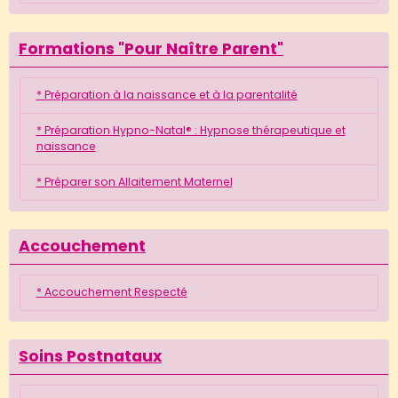
Formations "Pour Naître Parent"
* Préparation à la naissance et à la parentalité
* Préparation Hypno-Natal® : Hypnose thérapeutique et
naissance
* Préparer son Allaitement Maternel
Accouchement
* Accouchement Respecté
Soins Postnataux