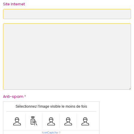
Site Internet
Anti-spam
Sélectionnez l'image visible le moins de fois
IconCaptcha
©