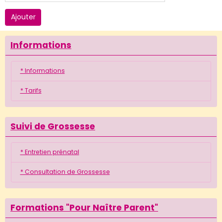
Ajouter
Informations
* Informations
* Tarifs
Suivi de Grossesse
* Entretien prénatal
* Consultation de Grossesse
Formations "Pour Naître Parent"