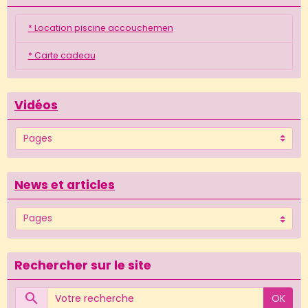
* Location piscine accouchemen
* Carte cadeau
Vidéos
News et articles
Rechercher sur le site
OK