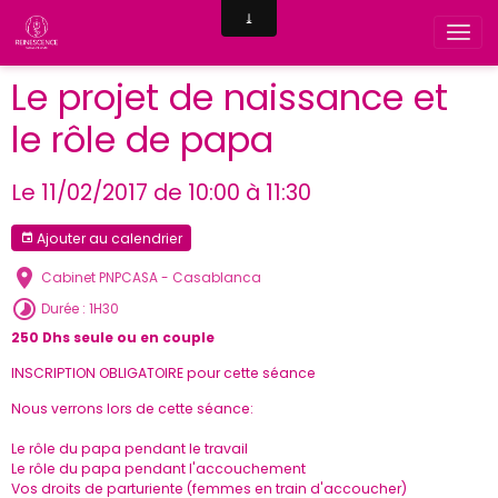
Le projet de naissance et
le rôle de papa
Le 11/02/2017
de 10:00
à 11:30
Ajouter au calendrier
Cabinet PNPCASA - Casablanca
Durée : 1H30
250 Dhs seule ou en couple
INSCRIPTION OBLIGATOIRE pour cette séance
Nous verrons lors de cette séance:
Le rôle du papa pendant le travail
Le rôle du papa pendant l'accouchement
Vos droits de parturiente (femmes en train d'accoucher)