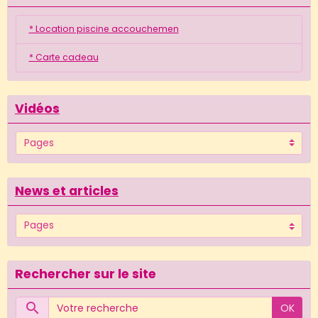
* Location piscine accouchemen
* Carte cadeau
Vidéos
News et articles
Rechercher sur le site
OK