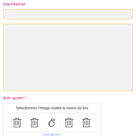
Site Internet
Anti-spam
Sélectionnez l'image visible le moins de fois
IconCaptcha
©