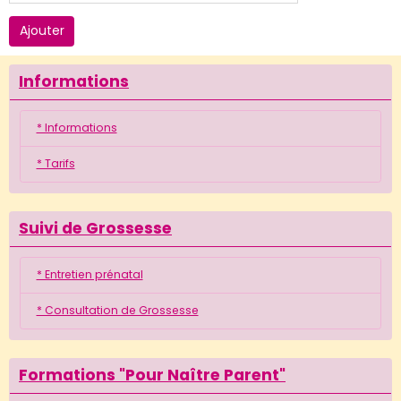
Ajouter
Informations
* Informations
* Tarifs
Suivi de Grossesse
* Entretien prénatal
* Consultation de Grossesse
Formations "Pour Naître Parent"