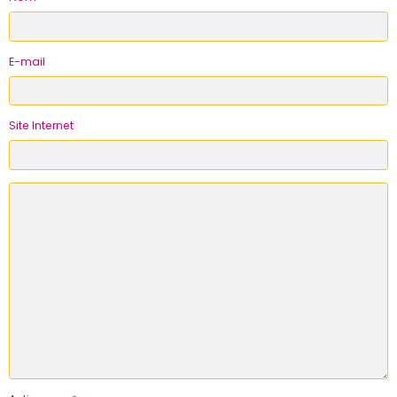
E-mail
Site Internet