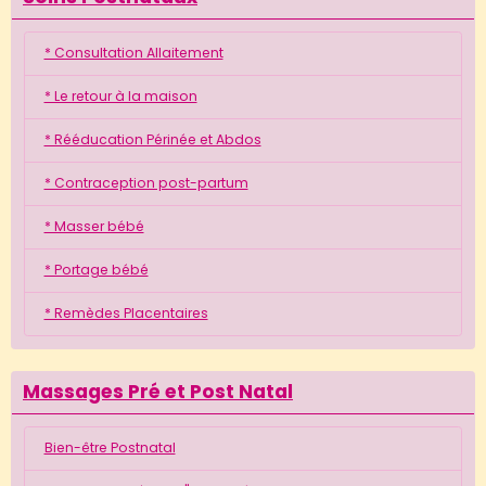
* Consultation Allaitement
* Le retour à la maison
* Rééducation Périnée et Abdos
* Contraception post-partum
* Masser bébé
* Portage bébé
* Remèdes Placentaires
Massages Pré et Post Natal
Bien-être Postnatal