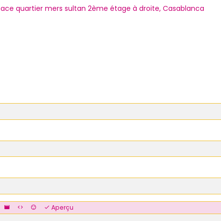
lsace quartier mers sultan 2ème étage à droite, Casablanca
Aperçu