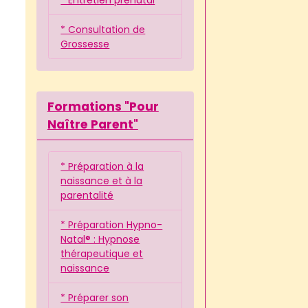
* Consultation de
Grossesse
Formations "Pour
Naître Parent"
* Préparation à la
naissance et à la
parentalité
* Préparation Hypno-
Natal® : Hypnose
thérapeutique et
naissance
* Préparer son