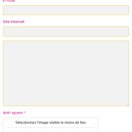
E-mail
Site Internet
Anti-spam
Sélectionnez l'image visible le moins de fois