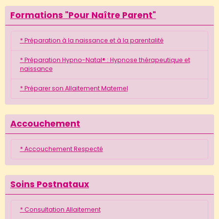
Formations "Pour Naître Parent"
* Préparation à la naissance et à la parentalité
* Préparation Hypno-Natal® : Hypnose thérapeutique et
naissance
* Préparer son Allaitement Maternel
Accouchement
* Accouchement Respecté
Soins Postnataux
* Consultation Allaitement